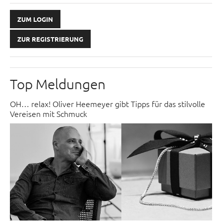
ZUM LOGIN
ZUR REGISTRIERUNG
Top Meldungen
OH… relax! Oliver Heemeyer gibt Tipps für das stilvolle
Vereisen mit Schmuck