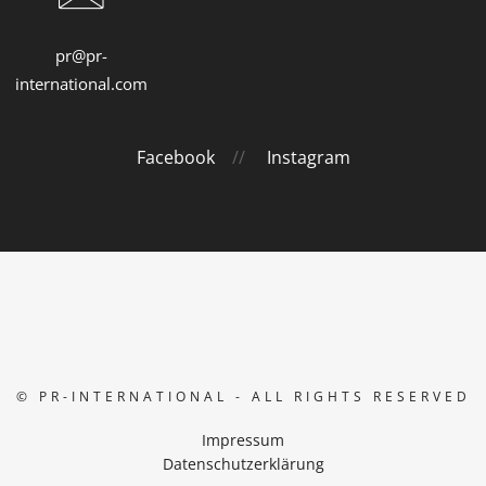
pr@pr-
international.com
Facebook
//
Instagram
© PR-INTERNATIONAL - ALL RIGHTS RESERVED
Impressum
Datenschutzerklärung