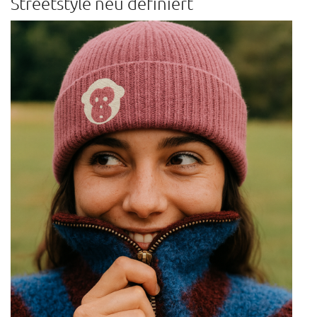
Streetstyle neu definiert