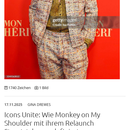
1740 Zeichen
1 Bild
17.11.2025
GINA DREWES
Icons Unite: Wie Monkey on My
Shoulder mit ihrem Relaunch