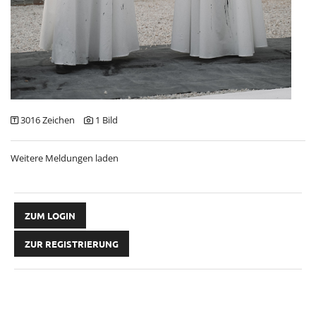
3016 Zeichen
1 Bild
Weitere Meldungen laden
ZUM LOGIN
ZUR REGISTRIERUNG