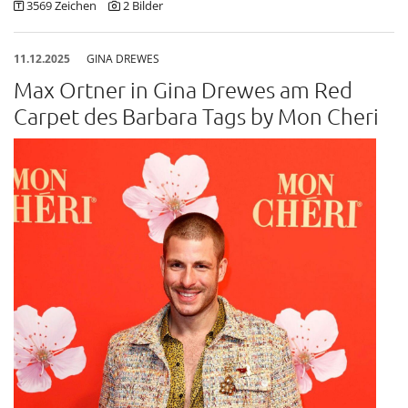
3569 Zeichen
2 Bilder
11.12.2025
GINA DREWES
Max Ortner in Gina Drewes am Red
Carpet des Barbara Tags by Mon Cheri