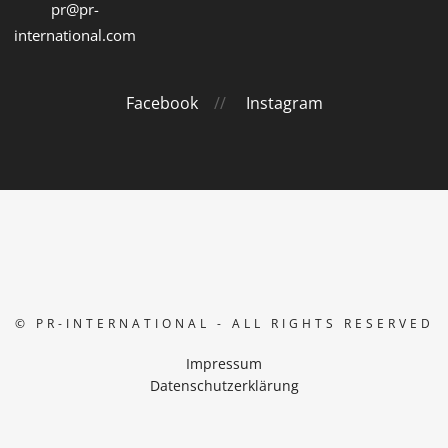
pr@pr-
international.com
Facebook
//
Instagram
© PR-INTERNATIONAL - ALL RIGHTS RESERVED
Impressum
Datenschutzerklärung