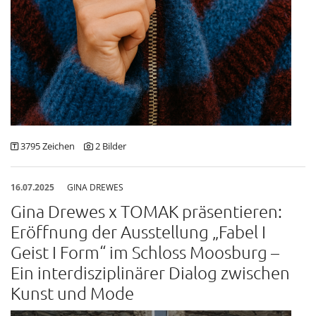
3795 Zeichen
2 Bilder
16.07.2025
GINA DREWES
Gina Drewes x TOMAK präsentieren:
Eröffnung der Ausstellung „Fabel I
Geist I Form“ im Schloss Moosburg –
Ein interdisziplinärer Dialog zwischen
Kunst und Mode