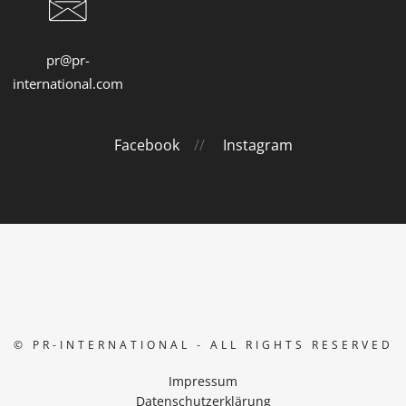
pr@pr-
international.com
Facebook
//
Instagram
© PR-INTERNATIONAL - ALL RIGHTS RESERVED
Impressum
Datenschutzerklärung