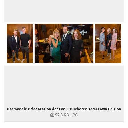
Das war die Präsentation der Carl F. Bucherer Hometown Edition
97,3 KB
.JPG