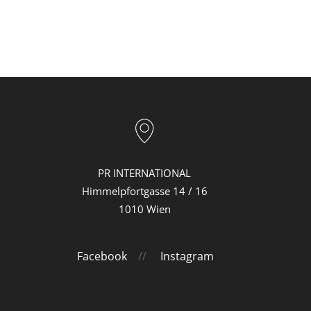
PR INTERNATIONAL
Himmelpfortgasse 14 / 16
1010 Wien
Facebook
//
Instagram