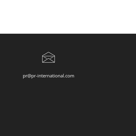
pr@pr-international.com