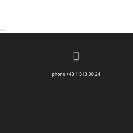
-->
phone +43 1 513 30 24