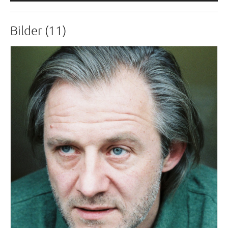
Bilder (11)