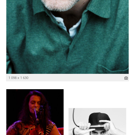
1 098 x 1 630