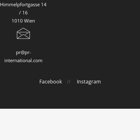
Himmelpfortgasse 14
/ 16
1010 Wien
pr@pr-
international.com
Facebook
//
Instagram