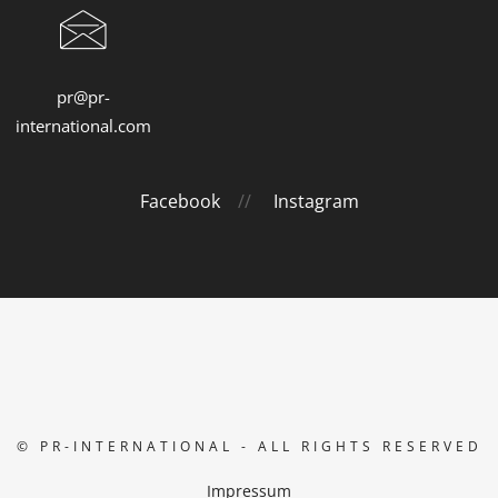
pr@pr-
international.com
Facebook
//
Instagram
© PR-INTERNATIONAL - ALL RIGHTS RESERVED
Impressum