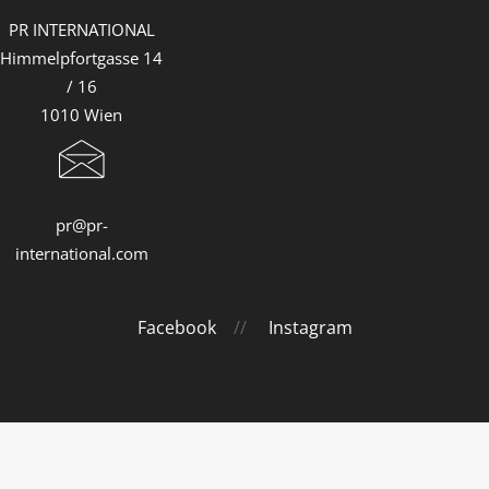
PR INTERNATIONAL
Himmelpfortgasse 14
/ 16
1010 Wien
pr@pr-
international.com
Facebook
//
Instagram