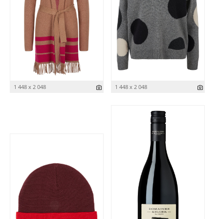
1 448 x 2 048
1 448 x 2 048