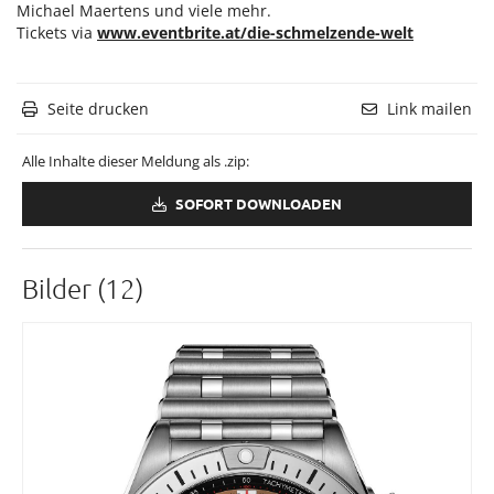
Michael Maertens und viele mehr.
Tickets via
www.eventbrite.at/die-schmelzende-welt
Seite drucken
Link mailen
Alle Inhalte dieser Meldung als .zip:
SOFORT DOWNLOADEN
Bilder (12)