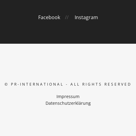
Facebook
//
Instagram
© PR-INTERNATIONAL - ALL RIGHTS RESERVED
Impressum
Datenschutzerklärung