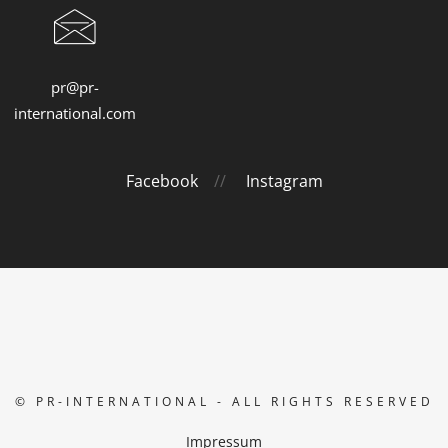
pr@pr-
international.com
Facebook
//
Instagram
© PR-INTERNATIONAL - ALL RIGHTS RESERVED
Impressum