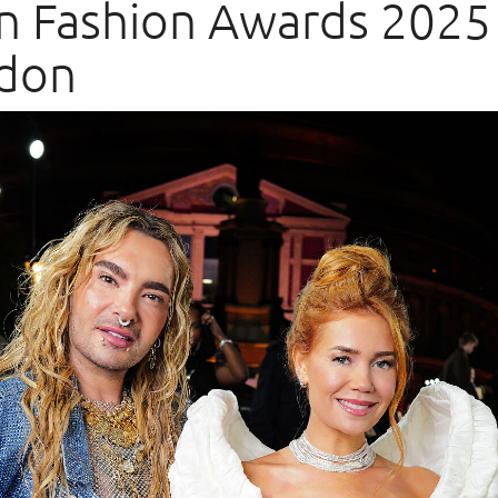
en Fashion Awards 2025
ndon